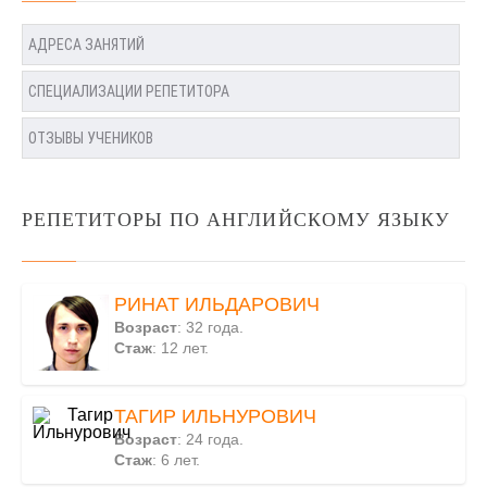
АДРЕСА ЗАНЯТИЙ
СПЕЦИАЛИЗАЦИИ РЕПЕТИТОРА
ОТЗЫВЫ УЧЕНИКОВ
РЕПЕТИТОРЫ ПО АНГЛИЙСКОМУ ЯЗЫКУ
РИНАТ ИЛЬДАРОВИЧ
Возраст
: 32 года.
Стаж
: 12 лет.
ТАГИР ИЛЬНУРОВИЧ
Возраст
: 24 года.
Стаж
: 6 лет.