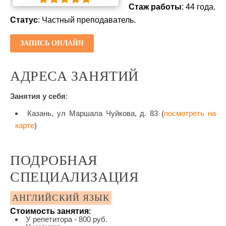
Стаж работы
: 44 года.
Статус
: Частный преподаватель.
ЗАПИСЬ ОНЛАЙН
АДРЕСА ЗАНЯТИЙ
Занятия у себя
:
Казань, ул Маршала Чуйкова, д. 83 (
посмотреть на
карте
)
ПОДРОБНАЯ
СПЕЦИАЛИЗАЦИЯ
АНГЛИЙСКИЙ ЯЗЫК
Стоимость занятия
:
У репетитора - 800 руб.