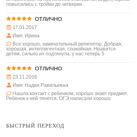
повысились с тройки до четверки
ОТЛИЧНО
17.01.2017
Имя: Ирина
Все хорошо, замечательный репетитор. Добрая,
хорошая, интеллигентная, спокойная. Нравится
детям, сильно их подтянула, у нас теперь 5
ОТЛИЧНО
23.11.2016
Имя: Надия Равильевна
Нашла контакт с ребенком, хорошо знает предмет.
Ребенок к ней тянется, ОГЭ написали хорошо
БЫСТРЫЙ ПЕРЕХОД