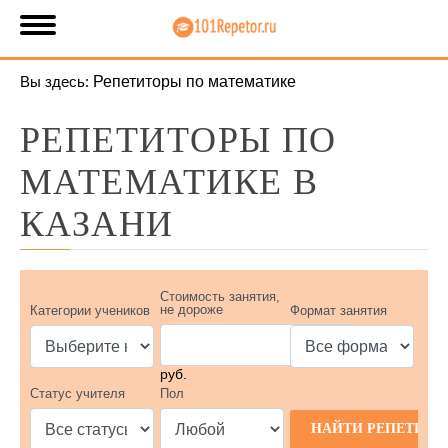
Вы здесь:
Репетиторы по математике
РЕПЕТИТОРЫ ПО
МАТЕМАТИКЕ В
КАЗАНИ
Стоимость занятия,
не дороже
Категории учеников
Формат занятия
руб.
Статус учителя
Пол