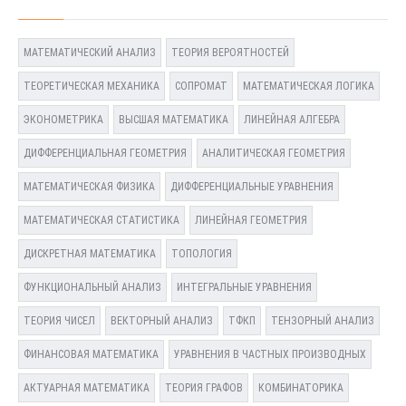
МАТЕМАТИЧЕСКИЙ АНАЛИЗ
ТЕОРИЯ ВЕРОЯТНОСТЕЙ
ТЕОРЕТИЧЕСКАЯ МЕХАНИКА
СОПРОМАТ
МАТЕМАТИЧЕСКАЯ ЛОГИКА
ЭКОНОМЕТРИКА
ВЫСШАЯ МАТЕМАТИКА
ЛИНЕЙНАЯ АЛГЕБРА
ДИФФЕРЕНЦИАЛЬНАЯ ГЕОМЕТРИЯ
АНАЛИТИЧЕСКАЯ ГЕОМЕТРИЯ
МАТЕМАТИЧЕСКАЯ ФИЗИКА
ДИФФЕРЕНЦИАЛЬНЫЕ УРАВНЕНИЯ
МАТЕМАТИЧЕСКАЯ СТАТИСТИКА
ЛИНЕЙНАЯ ГЕОМЕТРИЯ
ДИСКРЕТНАЯ МАТЕМАТИКА
ТОПОЛОГИЯ
ФУНКЦИОНАЛЬНЫЙ АНАЛИЗ
ИНТЕГРАЛЬНЫЕ УРАВНЕНИЯ
ТЕОРИЯ ЧИСЕЛ
ВЕКТОРНЫЙ АНАЛИЗ
ТФКП
ТЕНЗОРНЫЙ АНАЛИЗ
ФИНАНСОВАЯ МАТЕМАТИКА
УРАВНЕНИЯ В ЧАСТНЫХ ПРОИЗВОДНЫХ
АКТУАРНАЯ МАТЕМАТИКА
ТЕОРИЯ ГРАФОВ
КОМБИНАТОРИКА