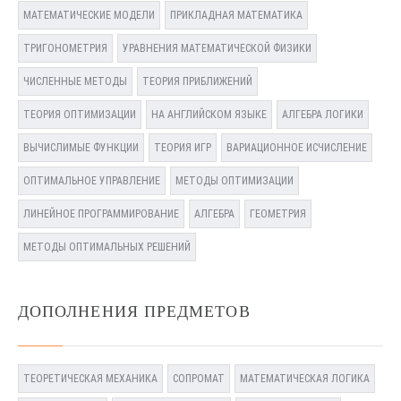
МАТЕМАТИЧЕСКИЕ МОДЕЛИ
ПРИКЛАДНАЯ МАТЕМАТИКА
ТРИГОНОМЕТРИЯ
УРАВНЕНИЯ МАТЕМАТИЧЕСКОЙ ФИЗИКИ
ЧИСЛЕННЫЕ МЕТОДЫ
ТЕОРИЯ ПРИБЛИЖЕНИЙ
ТЕОРИЯ ОПТИМИЗАЦИИ
НА АНГЛИЙСКОМ ЯЗЫКЕ
АЛГЕБРА ЛОГИКИ
ВЫЧИСЛИМЫЕ ФУНКЦИИ
ТЕОРИЯ ИГР
ВАРИАЦИОННОЕ ИСЧИСЛЕНИЕ
ОПТИМАЛЬНОЕ УПРАВЛЕНИЕ
МЕТОДЫ ОПТИМИЗАЦИИ
ЛИНЕЙНОЕ ПРОГРАММИРОВАНИЕ
АЛГЕБРА
ГЕОМЕТРИЯ
МЕТОДЫ ОПТИМАЛЬНЫХ РЕШЕНИЙ
ДОПОЛНЕНИЯ ПРЕДМЕТОВ
ТЕОРЕТИЧЕСКАЯ МЕХАНИКА
СОПРОМАТ
МАТЕМАТИЧЕСКАЯ ЛОГИКА