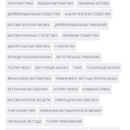
ЭКОНОМЕТРИКА
ВЫСШАЯ МАТЕМАТИКА
ЛИНЕЙНАЯ АЛГЕБРА
ДИФФЕРЕНЦИАЛЬНАЯ ГЕОМЕТРИЯ
АНАЛИТИЧЕСКАЯ ГЕОМЕТРИЯ
МАТЕМАТИЧЕСКАЯ ФИЗИКА
ДИФФЕРЕНЦИАЛЬНЫЕ УРАВНЕНИЯ
МАТЕМАТИЧЕСКАЯ СТАТИСТИКА
ЛИНЕЙНАЯ ГЕОМЕТРИЯ
ДИСКРЕТНАЯ МАТЕМАТИКА
ТОПОЛОГИЯ
ФУНКЦИОНАЛЬНЫЙ АНАЛИЗ
ИНТЕГРАЛЬНЫЕ УРАВНЕНИЯ
ТЕОРИЯ ЧИСЕЛ
ВЕКТОРНЫЙ АНАЛИЗ
ТФКП
ТЕНЗОРНЫЙ АНАЛИЗ
ФИНАНСОВАЯ МАТЕМАТИКА
УРАВНЕНИЯ В ЧАСТНЫХ ПРОИЗВОДНЫХ
АКТУАРНАЯ МАТЕМАТИКА
ТЕОРИЯ ГРАФОВ
КОМБИНАТОРИКА
МАТЕМАТИЧЕСКИЕ МОДЕЛИ
ПРИКЛАДНАЯ МАТЕМАТИКА
ТРИГОНОМЕТРИЯ
УРАВНЕНИЯ МАТЕМАТИЧЕСКОЙ ФИЗИКИ
ЧИСЛЕННЫЕ МЕТОДЫ
ТЕОРИЯ ПРИБЛИЖЕНИЙ