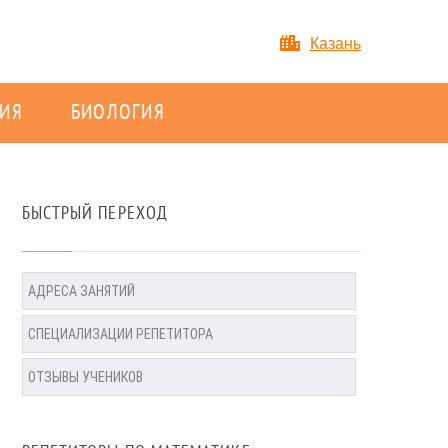
Казань
ИЯ
БИОЛОГИЯ
БЫСТРЫЙ ПЕРЕХОД
АДРЕСА ЗАНЯТИЙ
СПЕЦИАЛИЗАЦИИ РЕПЕТИТОРА
ОТЗЫВЫ УЧЕНИКОВ