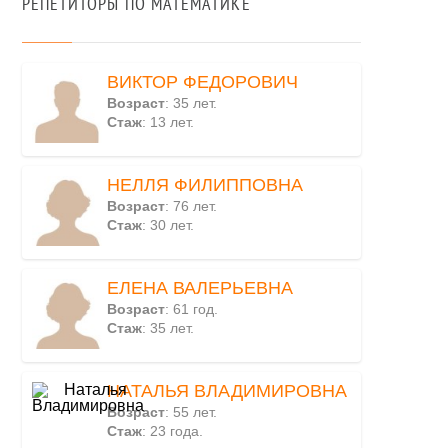
РЕПЕТИТОРЫ ПО МАТЕМАТИКЕ
ВИКТОР ФЕДОРОВИЧ
Возраст
: 35 лет.
Стаж
: 13 лет.
НЕЛЛЯ ФИЛИППОВНА
Возраст
: 76 лет.
Стаж
: 30 лет.
ЕЛЕНА ВАЛЕРЬЕВНА
Возраст
: 61 год.
Стаж
: 35 лет.
НАТАЛЬЯ ВЛАДИМИРОВНА
Возраст
: 55 лет.
Стаж
: 23 года.