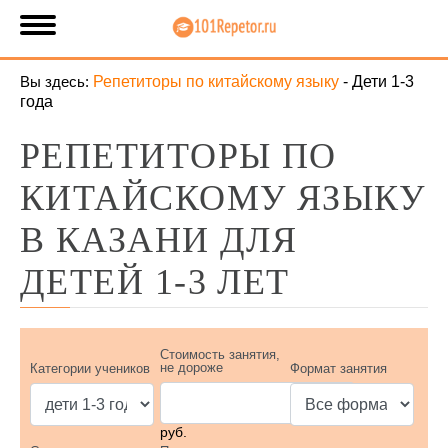
Вы здесь:
Репетиторы по китайскому языку
-
Дети 1-3
года
РЕПЕТИТОРЫ ПО
КИТАЙСКОМУ ЯЗЫКУ
В КАЗАНИ ДЛЯ
ДЕТЕЙ 1-3 ЛЕТ
Стоимость занятия,
не дороже
Категории учеников
Формат занятия
руб.